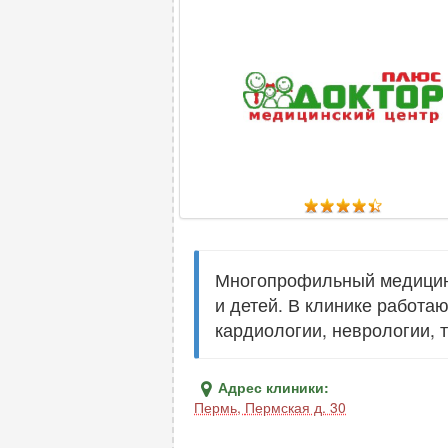
Многопрофильный медицинс
и детей. В клинике работа
кардиологии, неврологии, 
Адрес клиники:
Пермь
,
Пермская д. 30