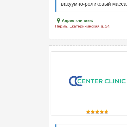
вакуумно-роликовый масса
Адрес клиники:
Пермь
,
Екатерининская д. 24