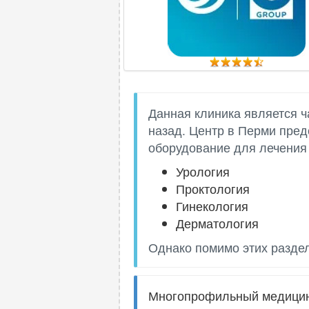
Данная клиника является ч
назад. Центр в Перми пред
оборудование для лечения
Урология
Проктология
Гинекология
Дерматология
Однако помимо этих раздел
Многопрофильный медицинс