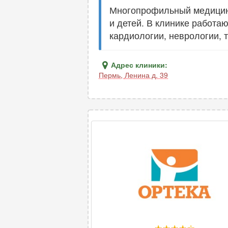
Многопрофильный медицинс
и детей. В клинике работа
кардиологии, неврологии, 
Адрес клиники:
Пермь
,
Ленина д. 39