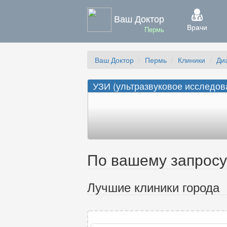
Ваш Доктор
Врачи
Пермь
Ваш Доктор
Пермь
Клиники
Ди
УЗИ (ультразвуковое исследова
По вашему запросу 
Лучшие клиники города