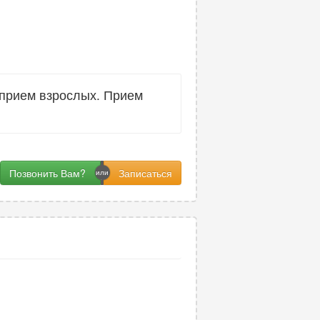
 прием взрослых. Прием
Позвонить Вам?