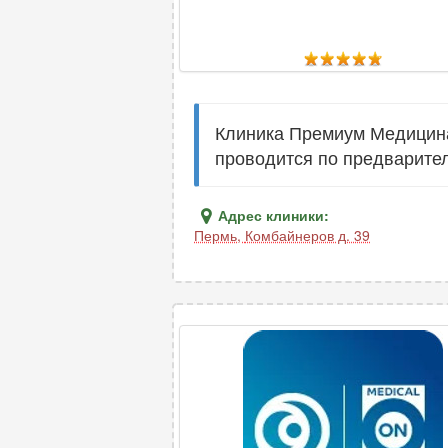
Клиника Премиум Медицина
проводится по предварител
Адрес клиники:
Пермь
,
Комбайнеров д. 39