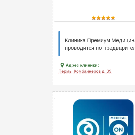
Клиника Премиум Медицина
проводится по предварител
Адрес клиники:
Пермь
,
Комбайнеров д. 39