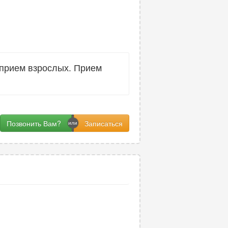
 прием взрослых. Прием
Позвонить Вам?