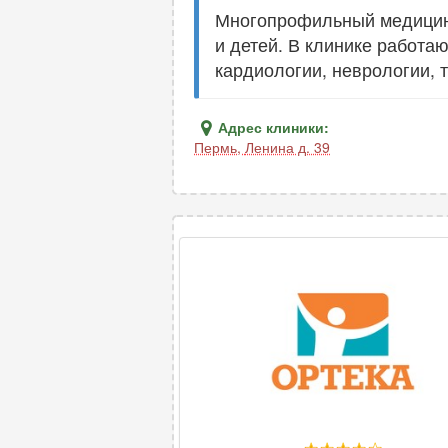
Многопрофильный медицинс
и детей. В клинике работа
кардиологии, неврологии, 
Адрес клиники:
Пермь
,
Ленина д. 39