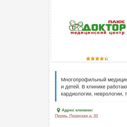
Многопрофильный медицинс
и детей. В клинике работа
кардиологии, неврологии, 
Адрес клиники:
Пермь
,
Пермская д. 30