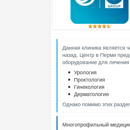
Данная клиника является ч
назад. Центр в Перми пред
оборудование для лечения
Урология
Проктология
Гинекология
Дерматология
Однако помимо этих раздел
Многопрофильный медицинс