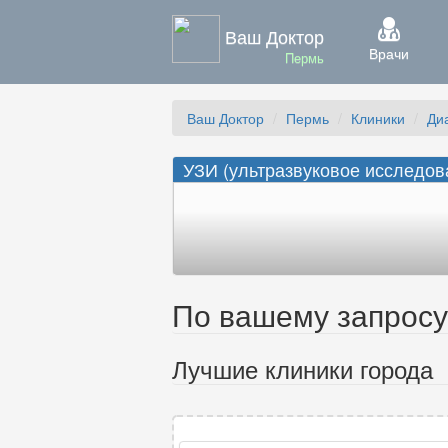
Ваш Доктор
Врачи
Пермь
Ваш Доктор
Пермь
Клиники
Ди
УЗИ (ультразвуковое исследова
По вашему запросу 
Лучшие клиники города