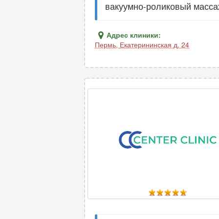
вакуумно-роликовый масса
Адрес клиники:
Пермь
,
Екатерининская д. 24