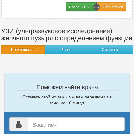
Позвонить?
УЗИ (ультразвуковое исследование)
желчного пузыря с определением функции
Популярность
Рейтинг
Стоимость
Поможем найти врача
Оставьте свой номер и мы вам перезвоним в
течение 10 минут
Ваше
имя