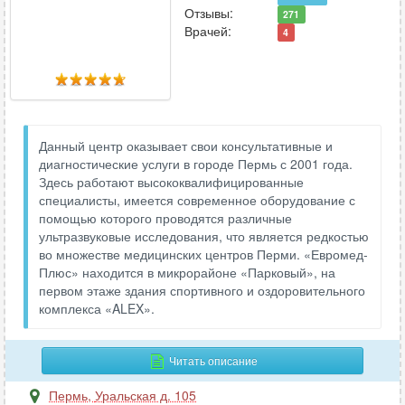
Отзывы:
271
Врачей:
4
Данный центр оказывает свои консультативные и
диагностические услуги в городе Пермь с 2001 года.
Здесь работают высококвалифицированные
специалисты, имеется современное оборудование с
помощью которого проводятся различные
ультразвуковые исследования, что является редкостью
во множестве медицинских центров Перми. «Евромед-
Плюс» находится в микрорайоне «Парковый», на
первом этаже здания спортивного и оздоровительного
комплекса «ALEX».
Читать описание
Пермь
,
Уральская д. 105