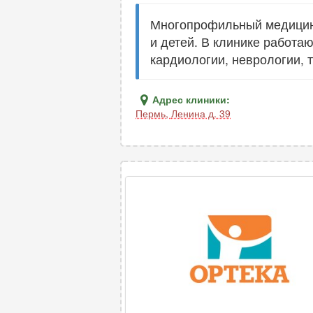
Многопрофильный медицинс
и детей. В клинике работа
кардиологии, неврологии, 
Адрес клиники:
Пермь
,
Ленина д. 39