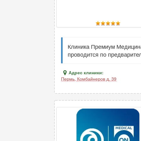
Клиника Премиум Медицина
проводится по предварител
Адрес клиники:
Пермь
,
Комбайнеров д. 39