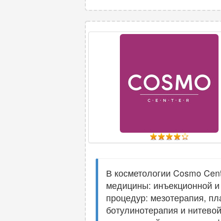
В косметологии Cosmo Cent
медицины: инъекционной и
процедур: мезотерапия, пл
ботулинотерапия и нитевой