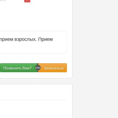
 прием взрослых. Прием
Позвонить Вам?