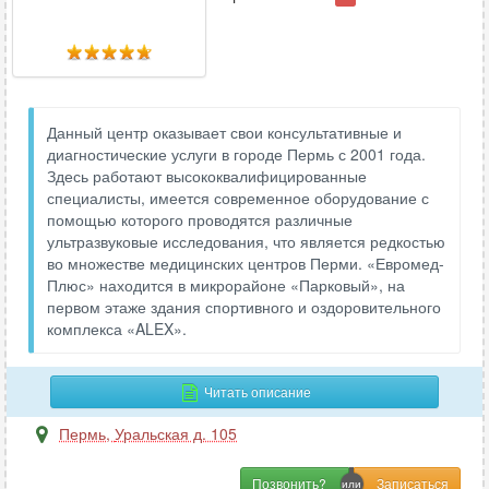
Данный центр оказывает свои консультативные и
диагностические услуги в городе Пермь с 2001 года.
Здесь работают высококвалифицированные
специалисты, имеется современное оборудование с
помощью которого проводятся различные
ультразвуковые исследования, что является редкостью
во множестве медицинских центров Перми. «Евромед-
Плюс» находится в микрорайоне «Парковый», на
первом этаже здания спортивного и оздоровительного
комплекса «ALEX».
Читать описание
Пермь
,
Уральская д. 105
Позвонить?