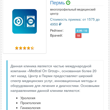
Пермь
многопрофильный медицинский
центр
Стоимость приема: от 1575 до
4950
Рейтинг:
8.96
/ 10
Врачей:
18
Данная клиника является частью международной
компании «Medical On Group», основанная более 20
лет назад. Центр в Перми предоставляет широкий
спектр медицинских услуг, инновационные методы и
оборудование для лечения и диагностики. Основными
направлениями данной клиники являются:
Урология
Проктология
Гинекология