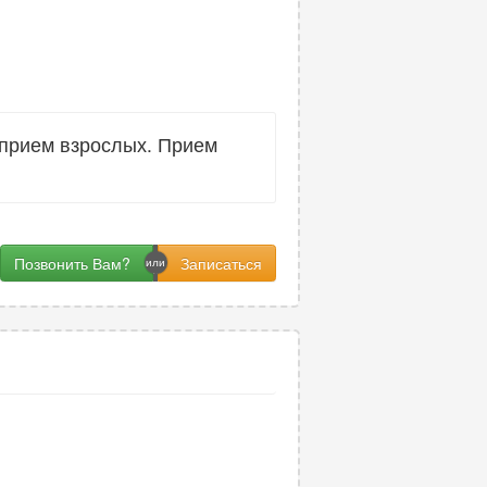
 прием взрослых. Прием
Позвонить Вам?