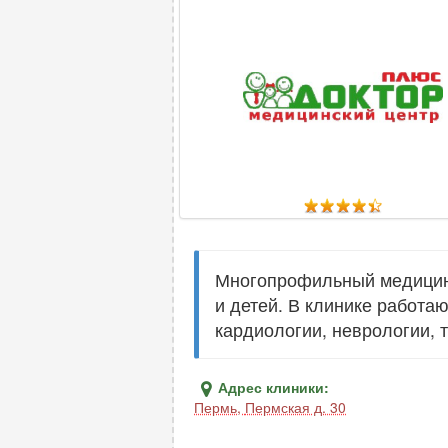
Многопрофильный медицинс
и детей. В клинике работа
кардиологии, неврологии, 
Адрес клиники:
Пермь
,
Пермская д. 30