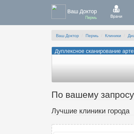
Ваш Доктор
Врачи
Пермь
Ваш Доктор
Пермь
Клиники
Ди
Дуплексное сканирование арте
По вашему запросу 
Лучшие клиники города