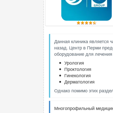
Данная клиника является ч
назад. Центр в Перми пред
оборудование для лечения
Урология
Проктология
Гинекология
Дерматология
Однако помимо этих раздел
Многопрофильный медицинс