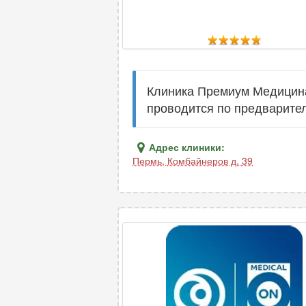
Клиника Премиум Медицина
проводится по предварител
Адрес клиники:
Пермь
,
Комбайнеров д. 39