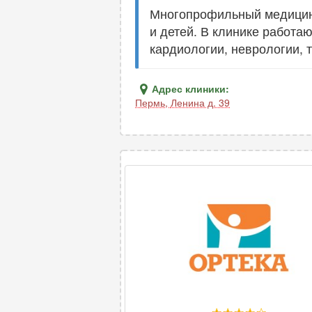
Многопрофильный медицинс
и детей. В клинике работа
кардиологии, неврологии, 
Адрес клиники:
Пермь
,
Ленина д. 39