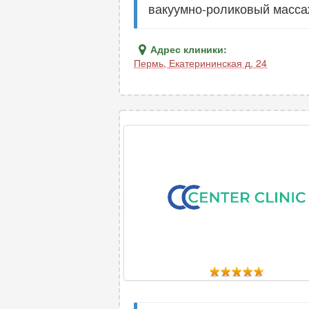
вакуумно-роликовый масса
Адрес клиники:
Пермь
,
Екатерининская д. 24