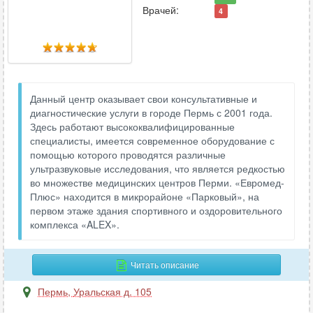
Врачей:
4
Данный центр оказывает свои консультативные и
диагностические услуги в городе Пермь с 2001 года.
Здесь работают высококвалифицированные
специалисты, имеется современное оборудование с
помощью которого проводятся различные
ультразвуковые исследования, что является редкостью
во множестве медицинских центров Перми. «Евромед-
Плюс» находится в микрорайоне «Парковый», на
первом этаже здания спортивного и оздоровительного
комплекса «ALEX».
Читать описание
Пермь
,
Уральская д. 105